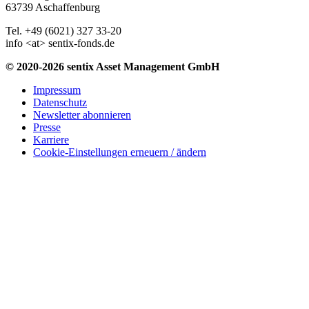
63739 Aschaffenburg
Tel. +49 (6021) 327 33-20
info <at> sentix-fonds.de
© 2020-2026 sentix Asset Management GmbH
Impressum
Datenschutz
Newsletter abonnieren
Presse
Karriere
Cookie-Einstellungen erneuern / ändern