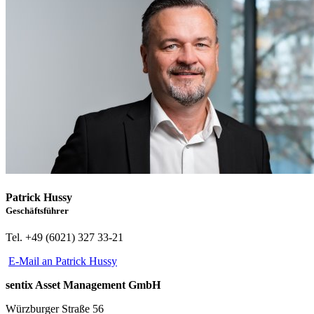
Patrick Hussy
Geschäftsführer
Tel. +49 (6021) 327 33-21
E-Mail an Patrick Hussy
sentix Asset Management GmbH
Würzburger Straße 56