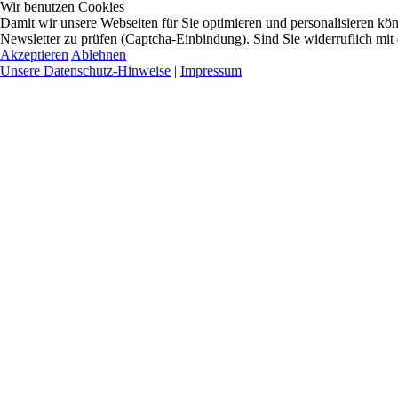
Wir benutzen Cookies
Damit wir unsere Webseiten für Sie optimieren und personalisieren 
Newsletter zu prüfen (Captcha-Einbindung). Sind Sie widerruflich mit
Akzeptieren
Ablehnen
Unsere Datenschutz-Hinweise
|
Impressum