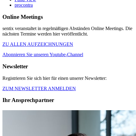
procontra
Online Meetings
sentix veranstaltet in regelmäßigen Abständen Online Meetings. Die
nächsten Termine werden hier veröffentlicht.
ZU ALLEN AUFZEICHNUNGEN
Abonnieren Sie unseren Youtube-Channel
Newsletter
Registrieren Sie sich hier für einen unserer Newsletter:
ZUM NEWSLETTER ANMELDEN
Ihr Ansprechpartner