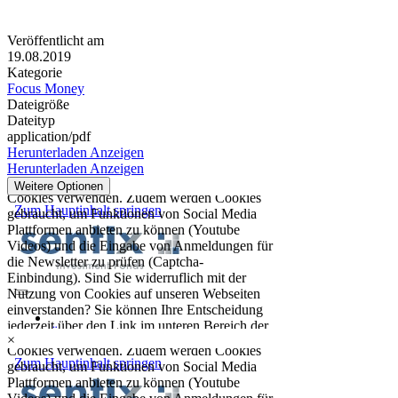
Veröffentlicht am
19.08.2019
Kategorie
Focus Money
Dateigröße
Dateityp
application/pdf
Herunterladen
Anzeigen
Herunterladen
Anzeigen
Weitere Optionen
×