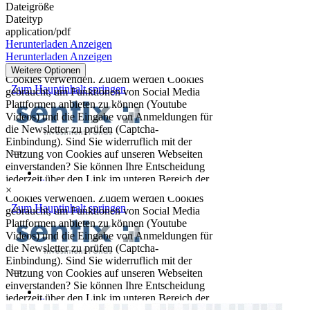
Dateigröße
Dateityp
application/pdf
Herunterladen
Anzeigen
Herunterladen
Anzeigen
Weitere Optionen
×