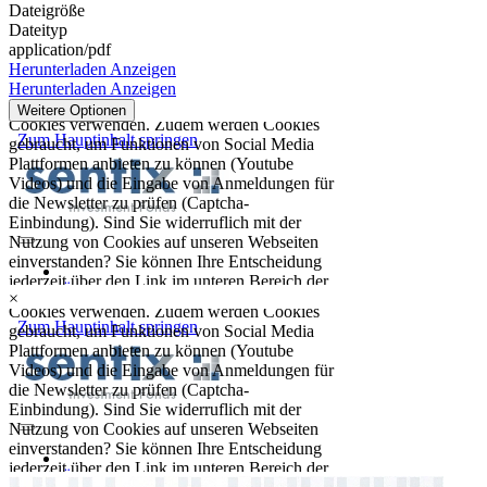
Dateigröße
Dateityp
application/pdf
Herunterladen
Anzeigen
Herunterladen
Anzeigen
Weitere Optionen
×