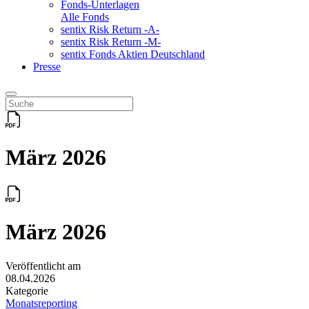
Fonds-Unterlagen
Alle Fonds
sentix Risk Return -A-
sentix Risk Return -M-
sentix Fonds Aktien Deutschland
Presse
März 2026
März 2026
Veröffentlicht am
08.04.2026
Kategorie
Monatsreporting