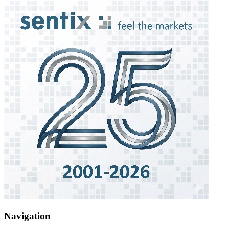
Navigation