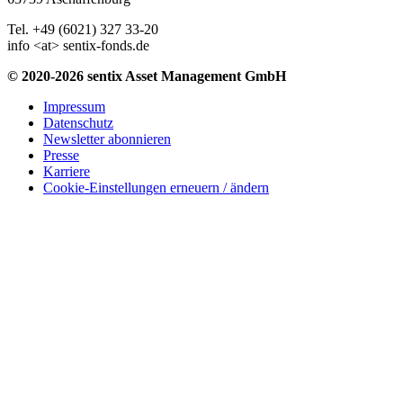
Tel. +49 (6021) 327 33-20
info <at> sentix-fonds.de
© 2020-2026 sentix Asset Management GmbH
Impressum
Datenschutz
Newsletter abonnieren
Presse
Karriere
Cookie-Einstellungen erneuern / ändern