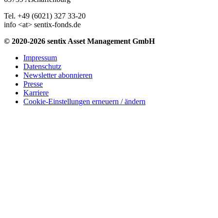
Tel. +49 (6021) 327 33-20
info <at> sentix-fonds.de
© 2020-2026 sentix Asset Management GmbH
Impressum
Datenschutz
Newsletter abonnieren
Presse
Karriere
Cookie-Einstellungen erneuern / ändern