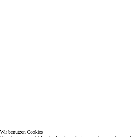
Wir benutzen Cookies