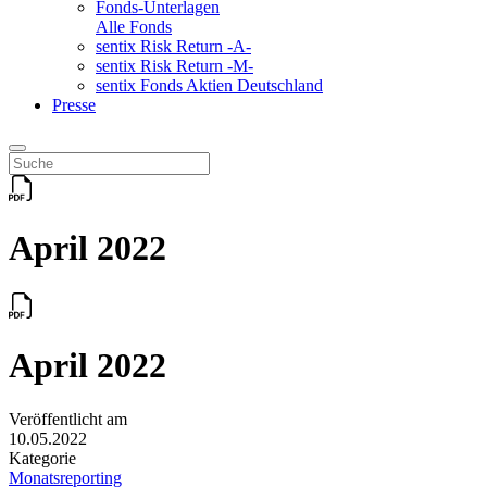
Fonds-Unterlagen
Alle Fonds
sentix Risk Return -A-
sentix Risk Return -M-
sentix Fonds Aktien Deutschland
Presse
April 2022
April 2022
Veröffentlicht am
10.05.2022
Kategorie
Monatsreporting