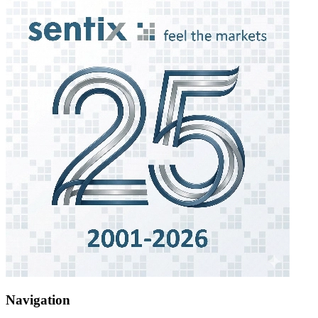
Navigation