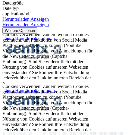
Dateigröße
Dateityp
application/pdf
Herunterladen
Anzeigen
Herunterladen
Anzeigen
Weitere Optionen
×