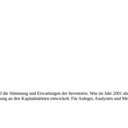
 auf die Stimmung und Erwartungen der Investoren. Was im Jahr 2001 als
mmung an den Kapitalmärkten entwickelt. Für Anleger, Analysten und M