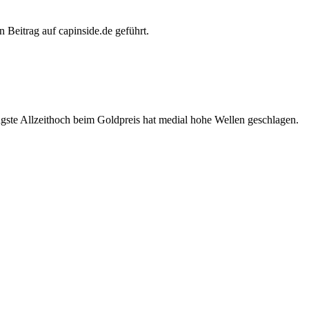
Beitrag auf capinside.de geführt.
üngste Allzeithoch beim Goldpreis hat medial hohe Wellen geschlagen.