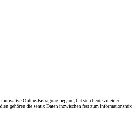
 innovative Online-Befragung begann, hat sich heute zu einer
edien gehören die sentix Daten inzwischen fest zum Informationsmix