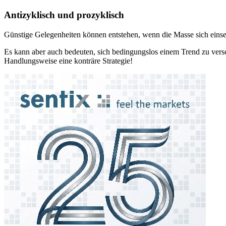
Antizyklisch und prozyklisch
Günstige Gelegenheiten können entstehen, wenn die Masse sich einseit
Es kann aber auch bedeuten, sich bedingungslos einem Trend zu versc
Handlungsweise eine konträre Strategie!